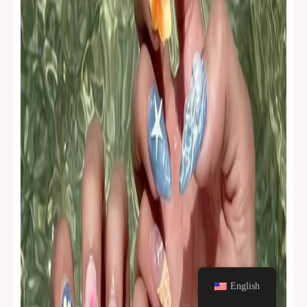
English