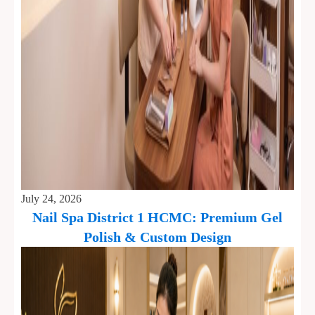
July 24, 2026
Nail Spa District 1 HCMC: Premium Gel
Polish & Custom Design