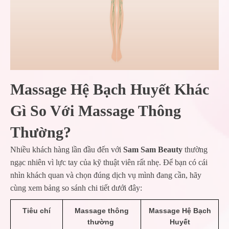
Massage Hệ Bạch Huyết Khác
Gì So Với Massage Thông
Thường?
Nhiều khách hàng lần đầu đến với
Sam Sam Beauty
thường
ngạc nhiên vì lực tay của kỹ thuật viên rất nhẹ. Để bạn có cái
nhìn khách quan và chọn đúng dịch vụ mình đang cần, hãy
cùng xem bảng so sánh chi tiết dưới đây:
Tiêu chí
Massage thông
Massage Hệ Bạch
thường
Huyết