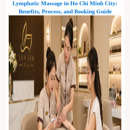
Lymphatic Massage in Ho Chi Minh City:
Benefits, Process, and Booking Guide