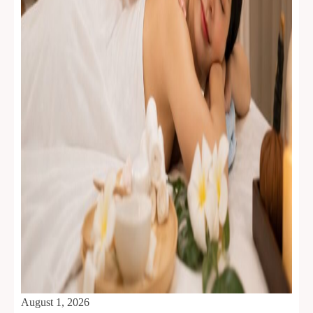
August 1, 2026