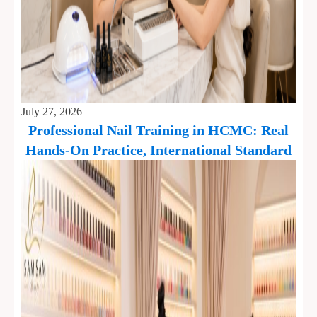
July 27, 2026
Professional Nail Training in HCMC: Real
Hands-On Practice, International Standard