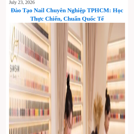
July 23, 2026
Đào Tạo Nail Chuyên Nghiệp TPHCM: Học
Thực Chiến, Chuẩn Quốc Tế