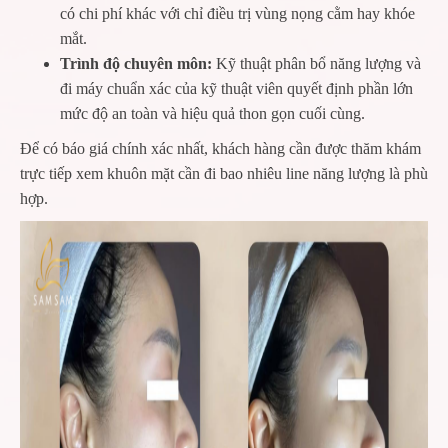
có chi phí khác với chỉ điều trị vùng nọng cằm hay khóe
mắt.
Trình độ chuyên môn:
Kỹ thuật phân bổ năng lượng và
đi máy chuẩn xác của kỹ thuật viên quyết định phần lớn
mức độ an toàn và hiệu quả thon gọn cuối cùng.
Để có báo giá chính xác nhất, khách hàng cần được thăm khám
trực tiếp xem khuôn mặt cần đi bao nhiêu line năng lượng là phù
hợp.