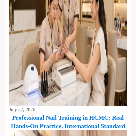
July 27, 2026
Professional Nail Training in HCMC: Real
Hands-On Practice, International Standard