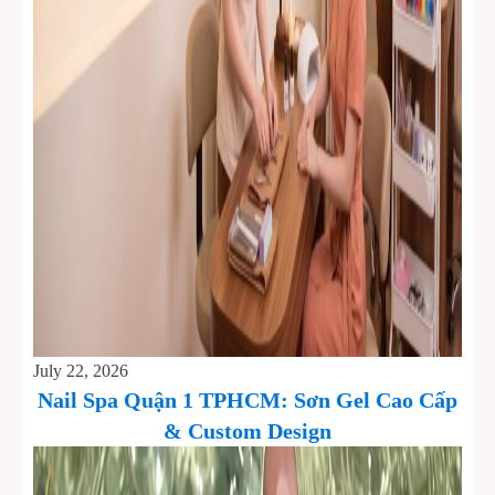
July 22, 2026
Nail Spa Quận 1 TPHCM: Sơn Gel Cao Cấp
& Custom Design