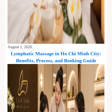
August 1, 2026
Lymphatic Massage in Ho Chi Minh City:
Benefits, Process, and Booking Guide