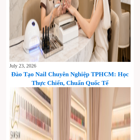
July 23, 2026
Đào Tạo Nail Chuyên Nghiệp TPHCM: Học
Thực Chiến, Chuẩn Quốc Tế