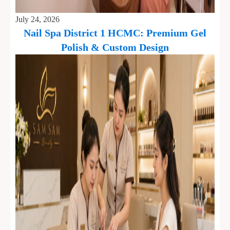
July 24, 2026
Nail Spa District 1 HCMC: Premium Gel
Polish & Custom Design