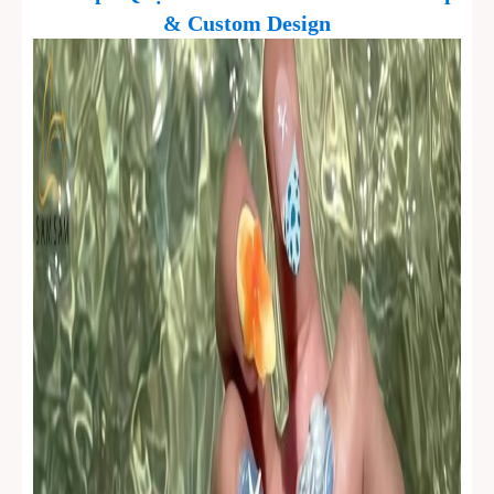
& Custom Design