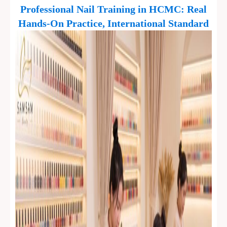
Professional Nail Training in HCMC: Real
Hands-On Practice, International Standard