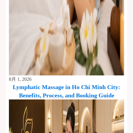
8月 1, 2026
Lymphatic Massage in Ho Chi Minh City:
Benefits, Process, and Booking Guide