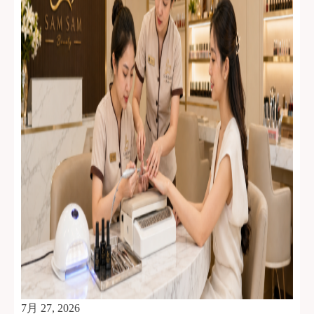
7月 27, 2026