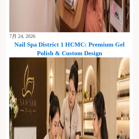
7月 24, 2026
Nail Spa District 1 HCMC: Premium Gel
Polish & Custom Design