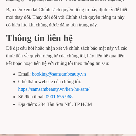
Bạn nên xem lại Chính sách quyền riêng tư này định kỳ để biết
mọi thay đổi. Thay đổi đối với Chính sách quyền riêng tư này
có hiệu lực khi chúng được đăng trên trang này.
Thông tin liên hệ
Để đặt câu hỏi hoặc nhận xét về chính sách bảo mật này và các
thực tiễn về quyền riêng tư của chúng tôi, hãy liên hệ qua liên
kết hoặc hoặc liên hệ với chúng tôi theo thông tin sau:
Email:
booking@samsambeauty.vn
Ghé thăm website của chúng tôi:
https://samsambeauty.vn/lien-he-sam/
Số điện thoại:
0901 655 968
Địa điểm: 234 Tân Sơn Nhì, TP HCM