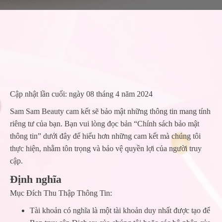
Cập nhật lần cuối: ngày 08 tháng 4 năm 2024
Sam Sam Beauty cam kết sẽ bảo mật những thông tin mang tính
riêng tư của bạn. Bạn vui lòng đọc bản “Chính sách bảo mật
thông tin” dưới đây để hiểu hơn những cam kết mà chúng tôi
thực hiện, nhằm tôn trọng và bảo vệ quyền lợi của người truy
cập.
Định nghĩa
Mục Đích Thu Thập Thông Tin:
Tài khoản có nghĩa là một tài khoản duy nhất được tạo để