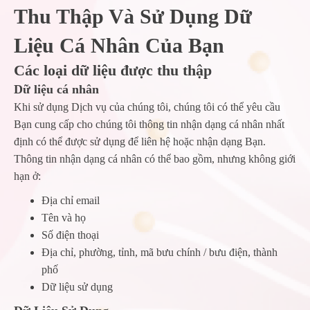
Thu Thập Và Sử Dụng Dữ
Liệu Cá Nhân Của Bạn
Các loại dữ liệu được thu thập
Dữ liệu cá nhân
Khi sử dụng Dịch vụ của chúng tôi, chúng tôi có thể yêu cầu
Bạn cung cấp cho chúng tôi thông tin nhận dạng cá nhân nhất
định có thể được sử dụng để liên hệ hoặc nhận dạng Bạn.
Thông tin nhận dạng cá nhân có thể bao gồm, nhưng không giới
hạn ở:
Địa chỉ email
Tên và họ
Số điện thoại
Địa chỉ, phường, tỉnh, mã bưu chính / bưu điện, thành
phố
Dữ liệu sử dụng