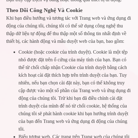
Theo Dõi Công Nghệ Và Cookie
Khi bạn điều hướng và tương tác với Trang web và ứng dụng đi
động của chúng tôi, chúng tôi có thể sử dụng công nghệ thu
thập dữ liệu tự động để thu thập một số thông tin nhất định về
thiết bị, các hành động và mẫu duyệt web của bạn, bao gồm:
Cookie (hoặc cookie của trình duyệt). Cookie là một tệp
nhỏ được đặt trên ổ cứng của máy tính của bạn. Bạn có
thể từ chối chấp nhận Cookie của trình duyệt bằng cách
kích hoạt cài đặt thích hợp trên trình duyệt của bạn. Tuy
nhiên, nếu bạn chọn cài đặt này, bạn có thể không truy
cập được vào một số phần của Trang web và ứng dụng đi
động của chúng tôi. Trừ khi bạn đã điều chỉnh cài đặt
trình duyệt của mình để nó từ chối cookie, hệ thống của
chúng tôi sẽ phát hành cookie khi bạn hướng trình duyệt
của bạn đến Trang web và ứng dụng đi động của chúng
tôi.
Biểu tượng web. Các trang trên Trang web của chúng tôi