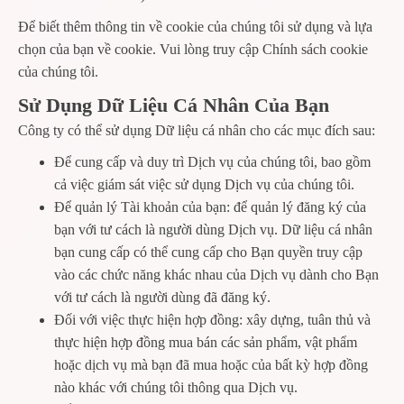
Để biết thêm thông tin về cookie của chúng tôi sử dụng và lựa
chọn của bạn về cookie. Vui lòng truy cập Chính sách cookie
của chúng tôi.
Sử Dụng Dữ Liệu Cá Nhân Của Bạn
Công ty có thể sử dụng Dữ liệu cá nhân cho các mục đích sau:
Để cung cấp và duy trì Dịch vụ của chúng tôi, bao gồm
cả việc giám sát việc sử dụng Dịch vụ của chúng tôi.
Để quản lý Tài khoản của bạn: để quản lý đăng ký của
bạn với tư cách là người dùng Dịch vụ. Dữ liệu cá nhân
bạn cung cấp có thể cung cấp cho Bạn quyền truy cập
vào các chức năng khác nhau của Dịch vụ dành cho Bạn
với tư cách là người dùng đã đăng ký.
Đối với việc thực hiện hợp đồng: xây dựng, tuân thủ và
thực hiện hợp đồng mua bán các sản phẩm, vật phẩm
hoặc dịch vụ mà bạn đã mua hoặc của bất kỳ hợp đồng
nào khác với chúng tôi thông qua Dịch vụ.