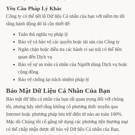
Yêu Cầu Pháp Lý Khác
Công ty có thể tiết lộ Dữ liệu Cá nhân của bạn với niềm tin tốt
rằng hành động đó là cần thiết để:
Tuân thủ nghĩa vụ pháp lý
Bảo vệ và bảo vệ các quyền hoặc tài sản của Công ty
Ngăn chặn hoặc điều tra các hành vi sai trái có thể liên
quan đến Dịch vụ
Bảo vệ sự an toàn cá nhân của Người dùng Dịch vụ hoặc
cộng đồng
Bảo vệ chống lại trách nhiệm pháp lý
Bảo Mật Dữ Liệu Cá Nhân Của Bạn
Bảo mật dữ liệu cá nhân của bạn rất quan trọng đối với chúng
tôi, nhưng hãy nhớ rằng không có phương thức truyền qua
Internet hoặc phương pháp lưu trữ điện tử nào an toàn 100%.
Mặc dù Chúng tôi cố gắng sử dụng các phương tiện thương mại
có thể chấp nhận được để bảo vệ Dữ liệu Cá nhân của Bạn,