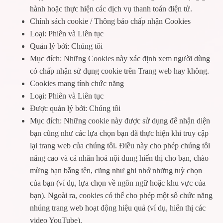
hành hoặc thực hiện các dịch vụ thanh toán điện tử.
Chính sách cookie / Thông báo chấp nhận Cookies
Loại: Phiên và Liên tục
Quản lý bởi: Chúng tôi
Mục đích: Những Cookies này xác định xem người dùng
có chấp nhận sử dụng cookie trên Trang web hay không.
Cookies mang tính chức năng
Loại: Phiên và Liên tục
Được quản lý bởi: Chúng tôi
Mục đích: Những cookie này được sử dụng để nhận diện
bạn cũng như các lựa chọn bạn đã thực hiện khi truy cập
lại trang web của chúng tôi. Điều này cho phép chúng tôi
nâng cao và cá nhân hoá nội dung hiển thị cho bạn, chào
mừng bạn bằng tên, cũng như ghi nhớ những tuỳ chọn
của bạn (ví dụ, lựa chọn về ngôn ngữ hoặc khu vực của
bạn). Ngoài ra, cookies có thể cho phép một số chức năng
nhúng trang web hoạt động hiệu quả (ví dụ, hiển thị các
video YouTube).