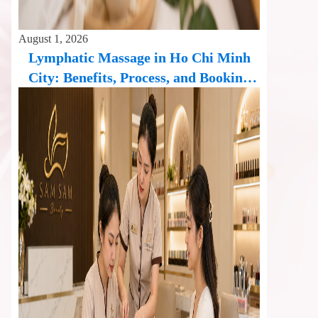
August 1, 2026
Lymphatic Massage in Ho Chi Minh
City: Benefits, Process, and Booking
Guide