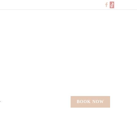
BOOK NOW