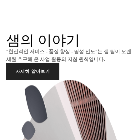
샘의 이야기
"헌신적인 서비스 - 품질 향상 - 명성 선도"는 샘 팀이 오랜
세월 추구해 온 사업 활동의 지침 원칙입니다.
자세히 알아보기