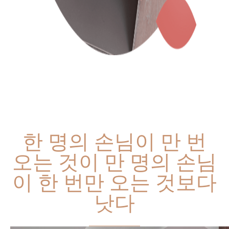
한 명의 손님이 만 번
오는 것이 만 명의 손님
이 한 번만 오는 것보다
낫다