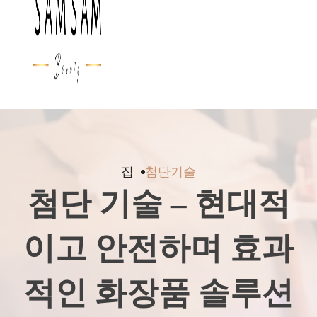
집
첨단기술
첨단 기술 – 현대적
이고 안전하며 효과
적인 화장품 솔루션