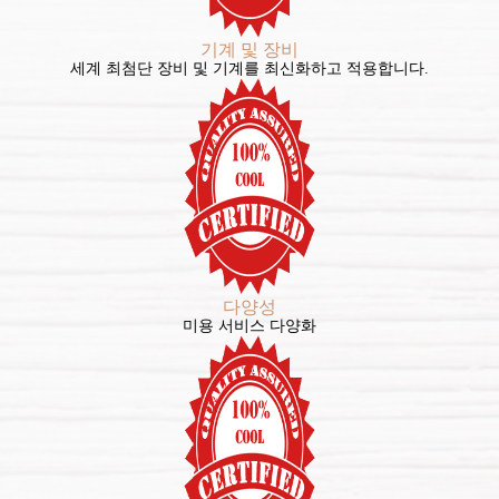
기계 및 장비
세계 최첨단 장비 및 기계를 최신화하고 적용합니다.
다양성
미용 서비스 다양화