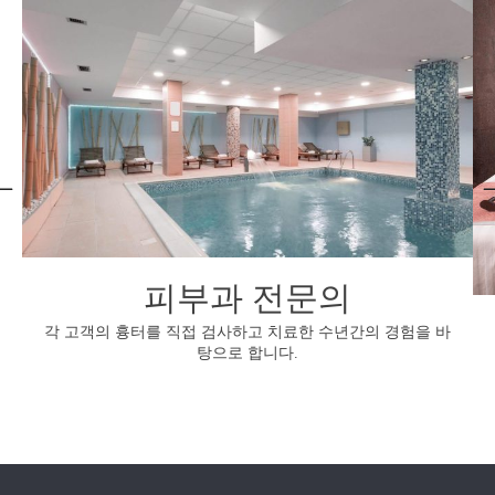
피부과 전문의
각 고객의 흉터를 직접 검사하고 치료한 수년간의 경험을 바
탕으로 합니다.