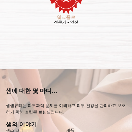
워크플로
전문가 - 안전
샘에 대한 몇 마디…
샘샘뷰티는 피부과적 문제를 이해하고 피부 건강을 관리하고 보호
하기 위해 설립된 브랜드입니다.
샘의 이야기
샘스 코너
제품