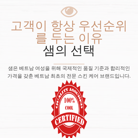
고객이 항상 우선순위
를 두는 이유
샘의 선택
샘은 베트남 여성을 위해 국제적인 품질 기준과 합리적인
가격을 갖춘 베트남 최초의 전문 스킨 케어 브랜드입니다.