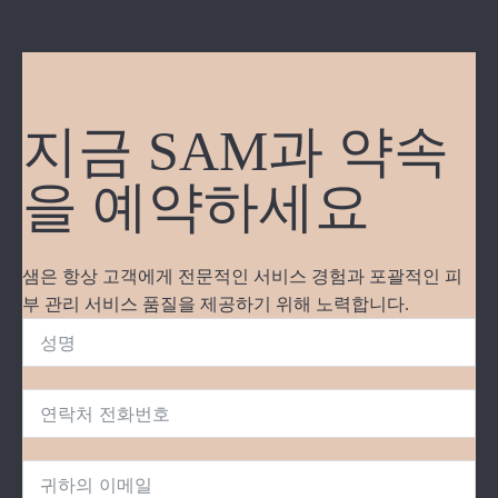
지금 SAM과 약속
을 예약하세요
샘은 항상 고객에게 전문적인 서비스 경험과 포괄적인 피
부 관리 서비스 품질을 제공하기 위해 노력합니다.