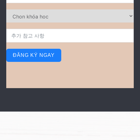
ĐĂNG KÝ NGAY