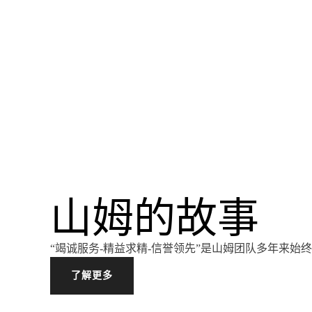
山姆的故事
“竭诚服务-精益求精-信誉领先”是山姆团队多年来始
了解更多