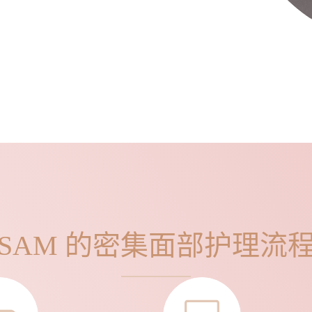
SAM 的密集面部护理流