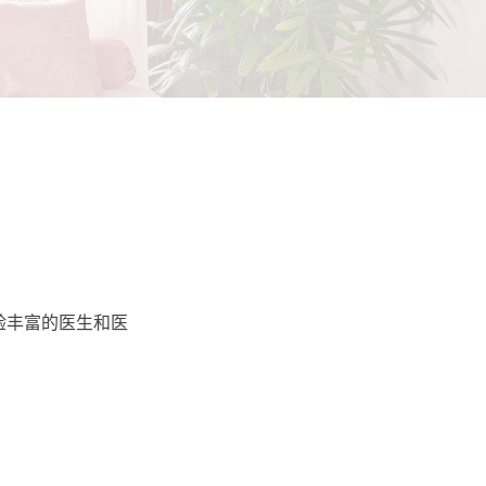
验丰富的医生和医