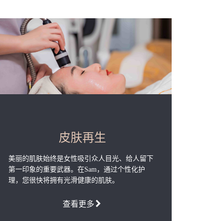
皮肤再生
美丽的肌肤始终是女性吸引众人目光、给人留下
第一印象的重要武器。在Sam，通过个性化护
理，您很快将拥有光滑健康的肌肤。
查看更多