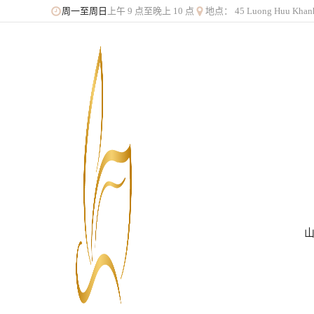
上午 9 点至晚上 10 点
地点： 45 Luong Huu K
周一至周日