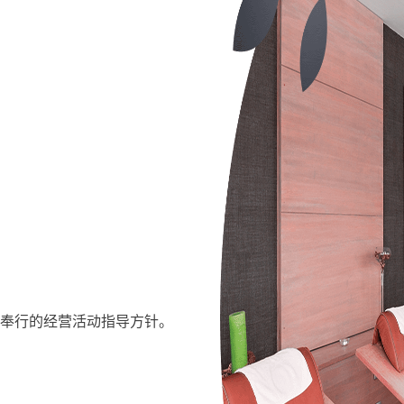
终奉行的经营活动指导方针。