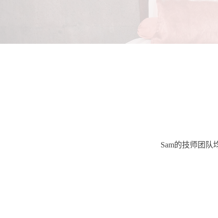
Sam的技师团