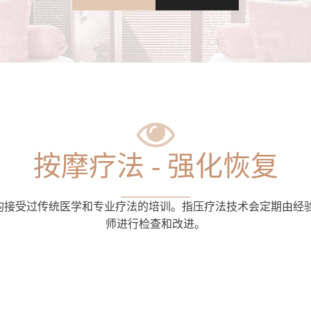
按摩疗法 - 强化恢复
队均接受过传统医学和专业疗法的培训。指压疗法技术会定期由经
师进行检查和改进。