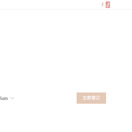
Sam
立即预订