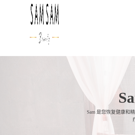
S
Sam 是您恢复健康