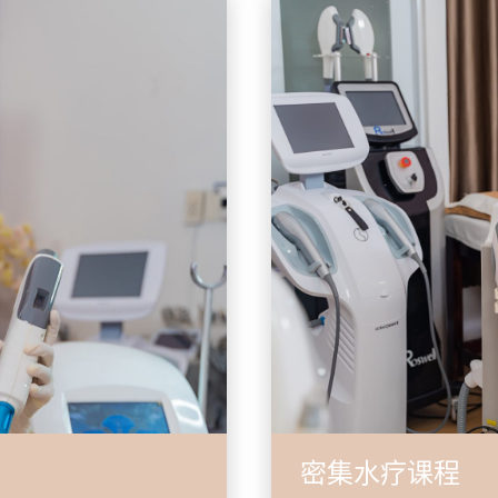
密集水疗课程