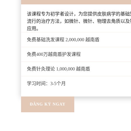
该课程专为初学者设计，为您提供皮肤病学的基础
流行的治疗方法，如微针、微针、物理去角质以及
应用。
免费基础洗发课程 2,000,000 越南盾
免费400万越南盾护发课程
免费针灸理论 1,000,000 越南盾
学习时间：3-5个月
ĐĂNG KÝ NGAY