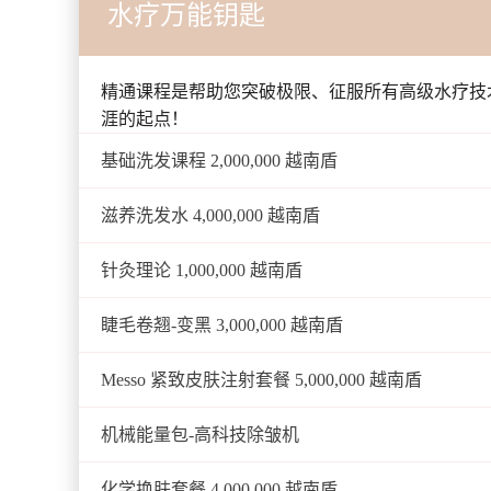
水疗万能钥匙
精通课程是帮助您突破极限、征服所有高级水疗技
涯的起点！
基础洗发课程 2,000,000 越南盾
滋养洗发水 4,000,000 越南盾
针灸理论 1,000,000 越南盾
睫毛卷翘-变黑 3,000,000 越南盾
Messo 紧致皮肤注射套餐 5,000,000 越南盾
机械能量包-高科技除皱机
化学换肤套餐 4,000,000 越南盾