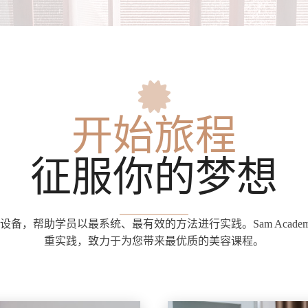
开始旅程
征服你的梦想
备，帮助学员以最系统、最有效的方法进行实践。Sam Acade
重实践，致力于为您带来最优质的美容课程。