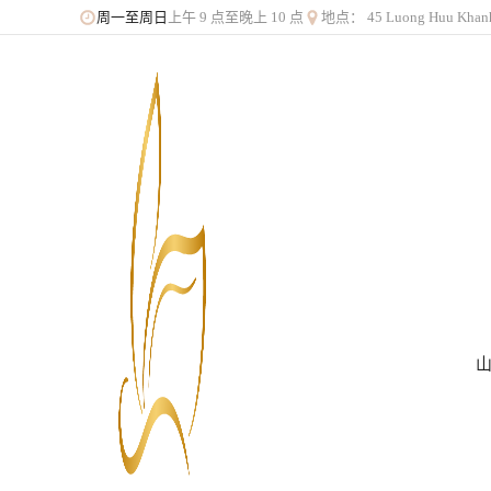
上午 9 点至晚上 10 点
地点： 45 Luong Huu K
周一至周日