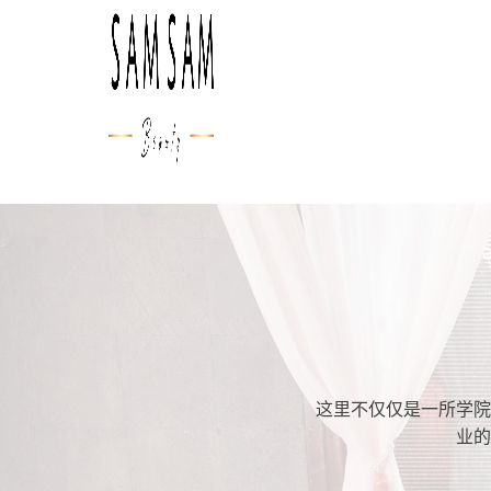
这里不仅仅是一所学院
业的