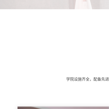
学院设施齐全，配备先进设