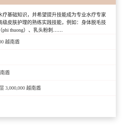
水疗基础知识，并希望提升技能成为专业水疗专家
高级皮肤护理的熟练实践技能，例如：身体脱毛技
i thuong）、乳头粉刺……
00 越南盾
越南盾
,000,000 越南盾