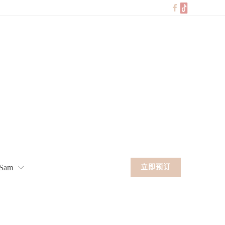
Sam
立即预订