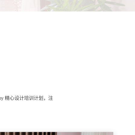
my 精心设计培训计划，注