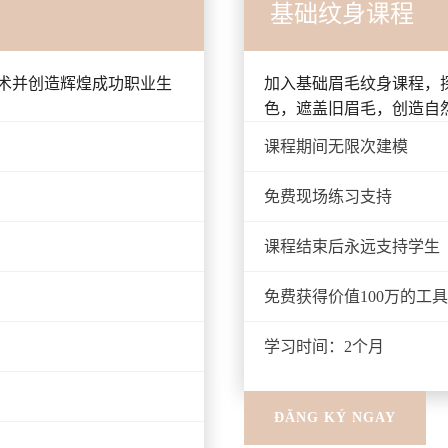
基础纹身课程
术并创造辉煌成功职业生
加入基础眉毛纹身课程，
色，遮盖旧眉毛，创造自
课程期间无限次建模
免费现场练习支持
课程结束后永远支持学生
免费获得价值100万的工
学习时间：2个月
ĐĂNG KÝ NGAY