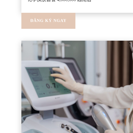
ĐĂNG KÝ NGAY