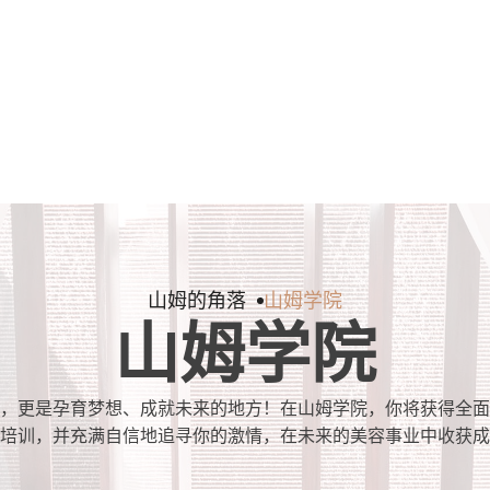
山姆的角落
山姆学院
山姆学院
，更是孕育梦想、成就未来的地方！在山姆学院，你将获得全面
培训，并充满自信地追寻你的激情，在未来的美容事业中收获成